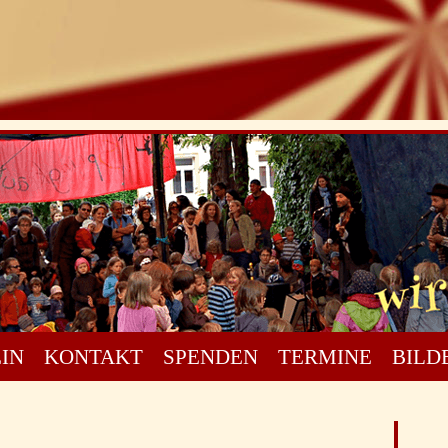
IN
KONTAKT
SPENDEN
TERMINE
BILD