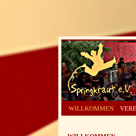
WILLKOMMEN
VERE