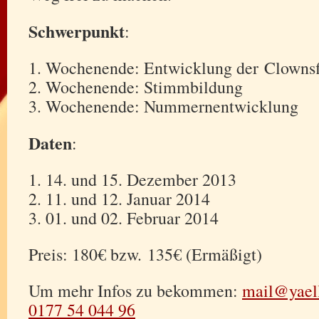
Schwerpunkt
:
Wochenende: Entwicklung der Clownsf
Wochenende: Stimmbildung
Wochenende: Nummernentwicklung
Daten
:
14. und 15. Dezember 2013
11. und 12. Januar 2014
01. und 02. Februar 2014
Preis: 180€ bzw. 135€ (Ermäßigt)
Um mehr Infos zu bekommen:
mail@yaell
0177 54 044 96