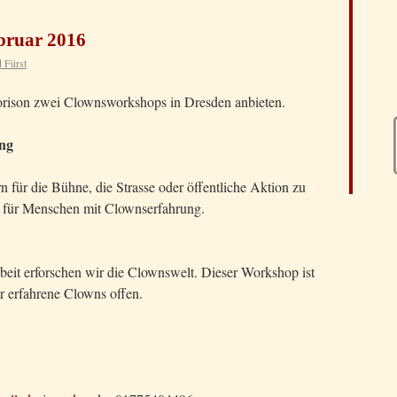
bruar 2016
 Fürst
rison zwei Clownsworkshops in Dresden anbieten.
ng
für die Bühne, die Strasse oder öffentliche Aktion zu
t für Menschen mit Clownserfahrung.
it erforschen wir die Clownswelt. Dieser Workshop ist
r erfahrene Clowns offen.