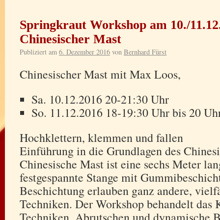
Springkraut Workshop am 10./11.12
Chinesischer Mast
Publiziert am
6. Dezember 2016
von
Bernhard Fürst
Chinesischer Mast mit Max Loos,
Sa. 10.12.2016 20-21:30 Uhr
So. 11.12.2016 18-19:30 Uhr bis 20 Uhr
Hochklettern, klemmen und fallen
Einführung in die Grundlagen des Chines
Chinesische Mast ist eine sechs Meter lang
festgespannte Stange mit Gummibeschich
Beschichtung erlauben ganz andere, vielfä
Techniken. Der Workshop behandelt das 
Techniken, Abrutschen und dynamische